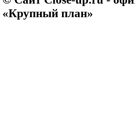
«Крупный план»