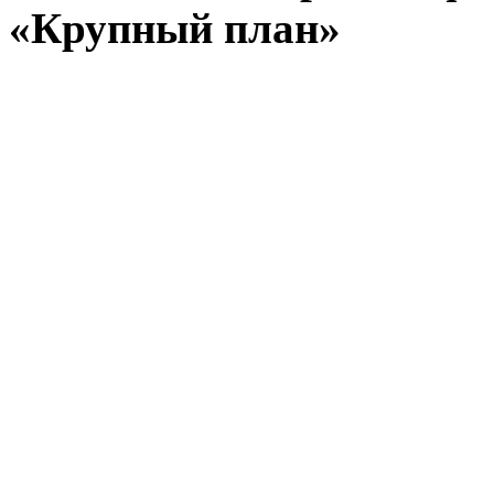
«Крупный план»