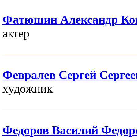
Фатюшин Александр Ко
актер
Февралев Сергей Сергее
художник
Федоров Василий Федор