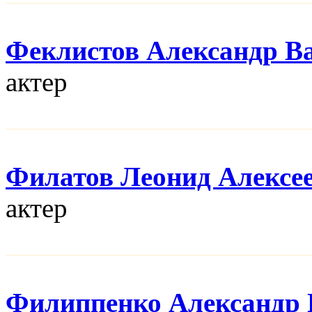
Феклистов Александр В
актер
Филатов Леонид Алексе
актер
Филиппенко Александр 