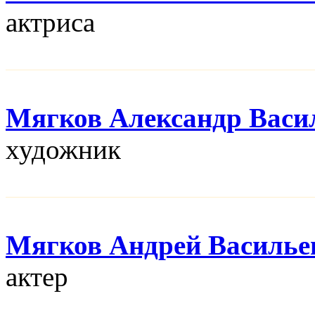
актриса
Мягков Александр Васи
художник
Мягков Андрей Василье
актер