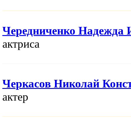
Чередниченко Надежда 
актриса
Черкасов Николай Конс
актер