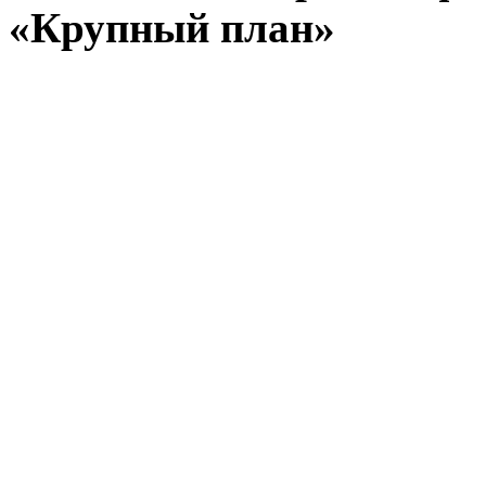
«Крупный план»