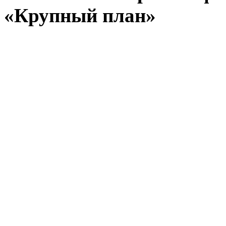
«Крупный план»