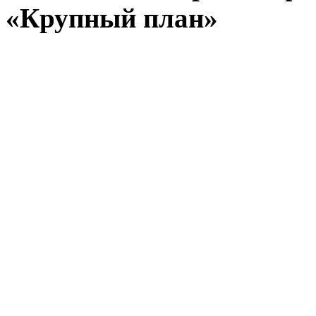
«Крупный план»