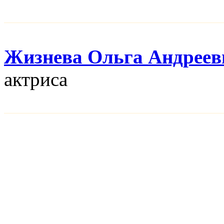
Жизнева Ольга Андреев
актриса