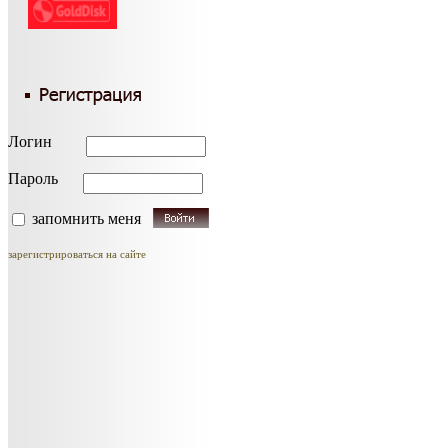
Логин
Пароль
запомнить меня
зарегистрироваться на сайте