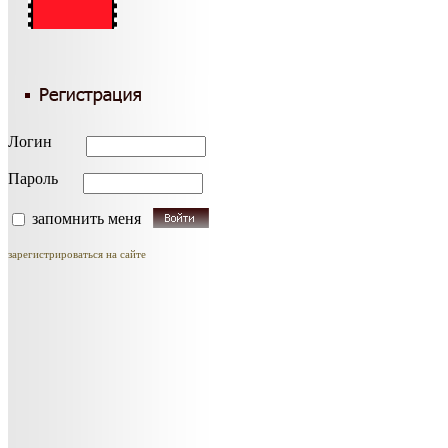
Логин
Пароль
запомнить меня
зарегистрироваться на сайте