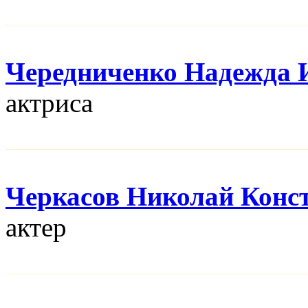
Чередниченко Надежда 
актриса
Черкасов Николай Конс
актер