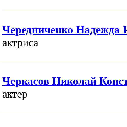
Чередниченко Надежда 
актриса
Черкасов Николай Конс
актер