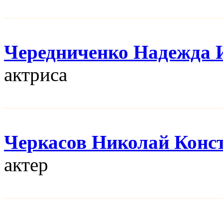
Чередниченко Надежда 
актриса
Черкасов Николай Конс
актер