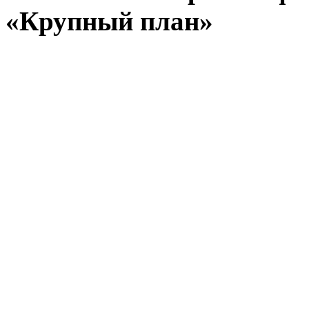
«Крупный план»