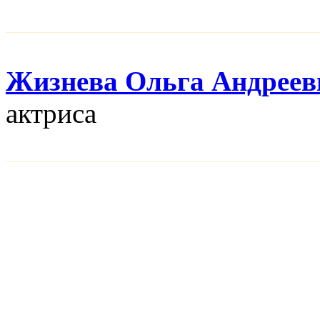
Жизнева Ольга Андреев
актриса