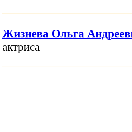
Жизнева Ольга Андреев
актриса