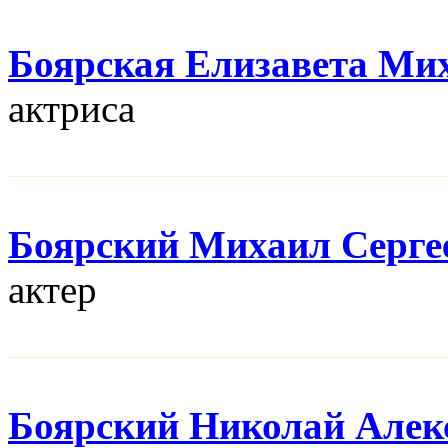
Боярская Елизавета Ми
актриса
Боярский Михаил Серге
актер
Боярский Николай Алек